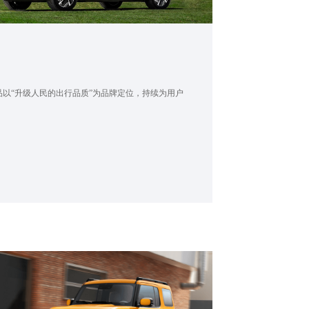
以“升级人民的出行品质”为品牌定位，持续为用户
。