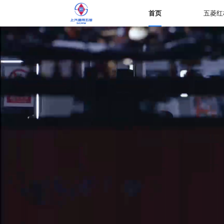
首页
五菱红