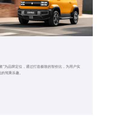
者”为品牌定位，通过打造极致的智价比，为用户实
悦的驾乘乐趣。