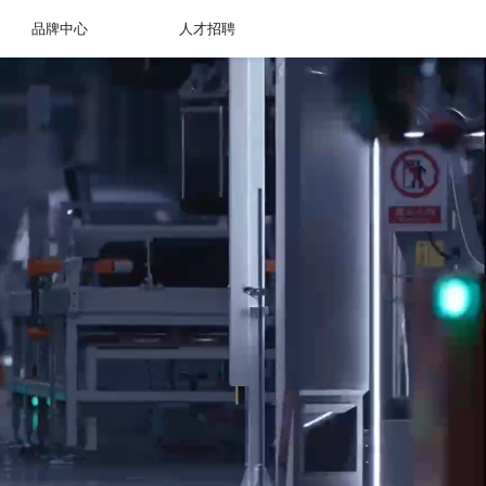
品牌中心
人才招聘