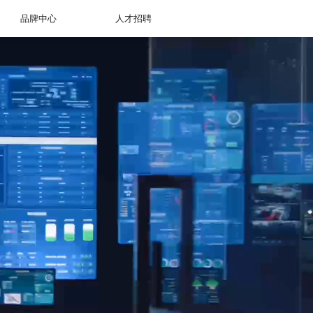
品牌中心
人才招聘