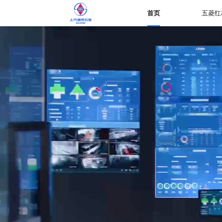
首页
五菱红