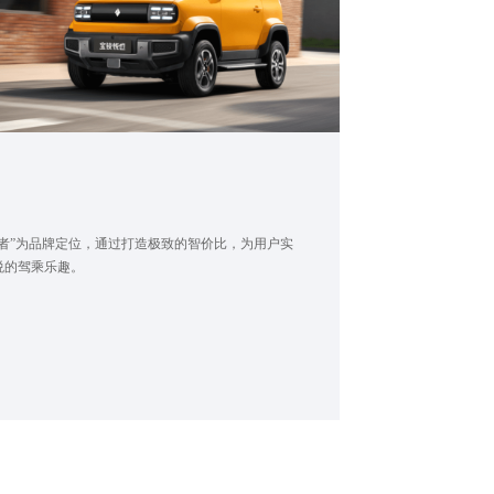
者”为品牌定位，通过打造极致的智价比，为用户实
悦的驾乘乐趣。