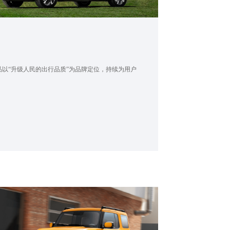
以“升级人民的出行品质”为品牌定位，持续为用户
。