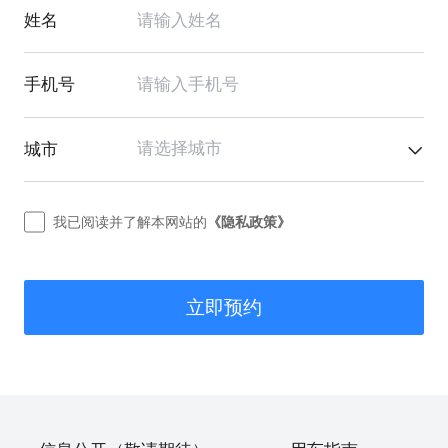
姓名
手机号
请选择城市
城市
我已阅读并了解本网站的
《隐私政策》
立即预约