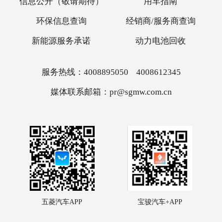
信息公开（敬请期待）
用车指南
环保信息查询
经销商/服务商查询
新能源服务承诺
动力电池回收
服务热线：4008895050 4008612345
媒体联系邮箱：pr@sgmw.com.cn
五菱汽车APP
宝骏汽车+APP