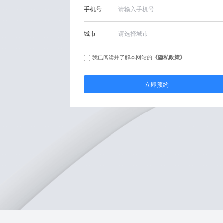
手机号
城市
我已阅读并了解本网站的
《隐私政策》
立即预约