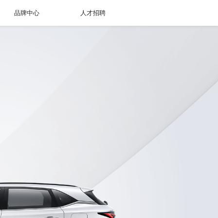
品牌中心
人才招聘