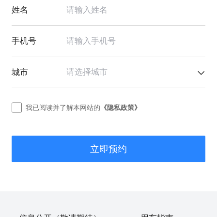
姓名
手机号
请选择城市
城市
我已阅读并了解本网站的
《隐私政策》
立即预约