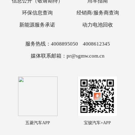
信息公开（敬请期待）
用车指南
环保信息查询
经销商/服务商查询
新能源服务承诺
动力电池回收
服务热线：4008895050 4008612345
媒体联系邮箱：pr@sgmw.com.cn
五菱汽车APP
宝骏汽车+APP